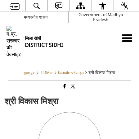
Government of Madhya
मध्यप्रदेश शासन
Pradesh
जिला सीधी
DISTRICT SIDHI
श्री विकास मिश्रा
मुख्य पृष्ठ
निर्देशिका
जिलाधीश प्रोफ़ाइल
श्री विकास मिश्रा