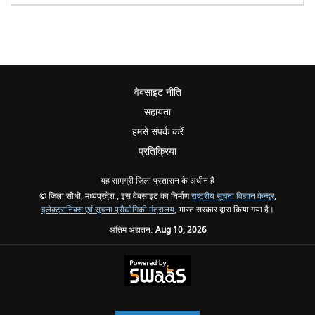
वेबसाइट नीति
सहायता
हमसे संपर्क करें
प्रतिक्रिया
यह सामग्री जिला प्रशासन के अधीन है
© जिला सीधी, मध्यप्रदेश , इस वेबसाइट का निर्माण
राष्ट्रीय सूचना विज्ञान केन्द्र
,
इलेक्ट्रानिक्स एवं सूचना प्रौद्योगिकी मंत्रालय
, भारत सरकार द्वारा किया गया है।
अंतिम अद्यतन:
Aug 10, 2026