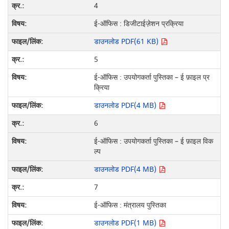
4
ई-ऑफिस : डिजीटाईज़ेशन प्रक्रिया
डाउनलोड PDF(61 KB)
5
ई-ऑफिस : उपयोगकर्ता पुस्तिका – ई फ़ाइल प्र
क्रिया
डाउनलोड PDF(4 MB)
6
ई-ऑफिस : उपयोगकर्ता पुस्तिका – ई फ़ाइल विक
ल्प
डाउनलोड PDF(4 MB)
7
ई-ऑफिस : मंत्रालय पुस्तिका
डाउनलोड PDF(1 MB)