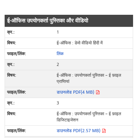
ई-ऑफिस उपयोगकर्ता पुस्तिका और वीडियो
1
ई-ऑफिस : डेमो वीडियो हिंदी में
लिंक
2
ई-ऑफिस : उपयोगकर्ता पुस्तिका – ई फ़ाइल
प्राप्तियां
डाउनलोड PDF(4 MB)
3
ई-ऑफिस : उपयोगकर्ता पुस्तिका – ई फ़ाइल
डिजिटाइजेशन
डाउनलोड PDF(2.57 MB)