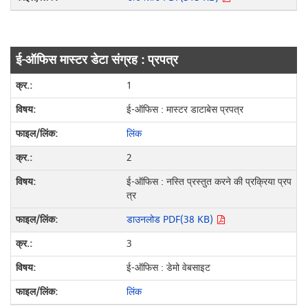
ई-ऑफिस मास्टर डेटा संग्रह : प्रपत्र
1
ई-ऑफिस : मास्टर डाटाबेस प्रपत्र
लिंक
2
ई-ऑफिस : नस्ति प्रस्तुत करने की प्रक्रिया प्रप
त्र
डाउनलोड PDF(38 KB)
3
ई-ऑफिस : डेमो वेबसाइट
लिंक