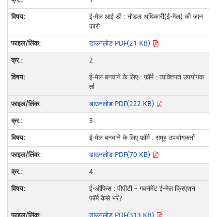
ई-मेल आई डी : नोडल अधिकारी(ई-मेल) की जान
कारी
डाउनलोड PDF(21 KB)
2
ई-मेल बनवाने के लिए : फ़ॉर्म : व्यक्तिगत उपयोगक
र्ता
डाउनलोड PDF(222 KB)
3
ई-मेल बनवाने के लिए फ़ॉर्म : समूह उपयोगकर्ता
डाउनलोड PDF(70 KB)
4
ई-ऑफिस : पीपीटी – गवर्नमेंट ई-मेल क्रिएशन
फॉर्म कैसे भरें?
डाउनलोड PDF(313 KB)