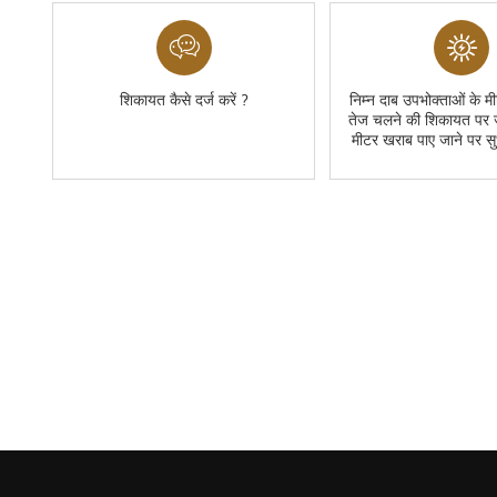
शिकायत कैसे दर्ज करें ?
निम्न दाब उपभोक्ताओं के मी
तेज चलने की शिकायत पर ज
मीटर खराब पाए जाने पर स