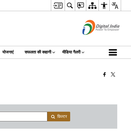
योजनाएं
सफलता की कहानी
मीडिया गैलरी
फ़िल्टर